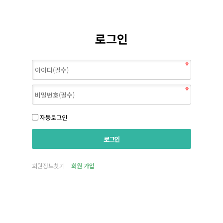
로그인
자동로그인
회원정보찾기
회원 가입